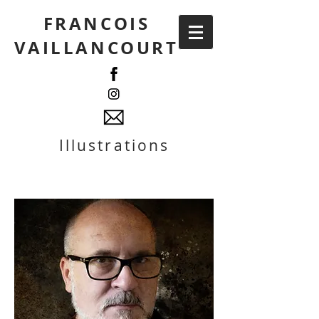
FRANCOIS
VAILLANCOURT
Illustrations