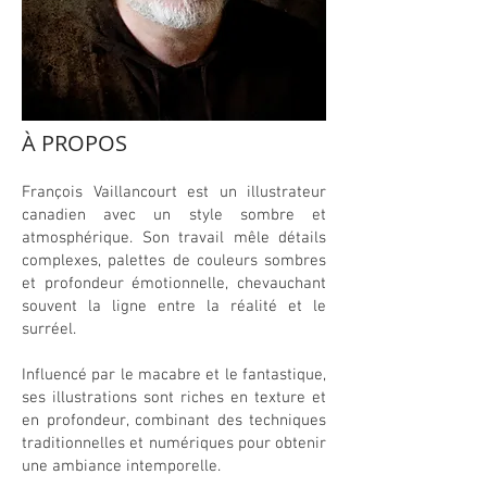
À PROPOS
François Vaillancourt est un illustrateur
canadien avec un style sombre et
atmosphérique. Son travail mêle détails
complexes, palettes de couleurs sombres
et profondeur émotionnelle, chevauchant
souvent la ligne entre la réalité et le
surréel.
Influencé par le macabre et le fantastique,
ses illustrations sont riches en texture et
en profondeur, combinant des techniques
traditionnelles et numériques pour obtenir
une ambiance intemporelle.