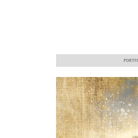
PORTF