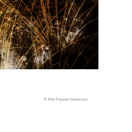
© 2026 Francois Vaillancourt