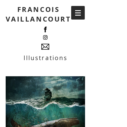
FRANCOIS
VAILLANCOURT
Illustrations