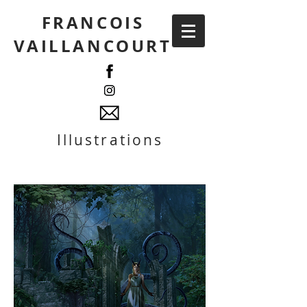
FRANCOIS
VAILLANCOURT
Illustrations