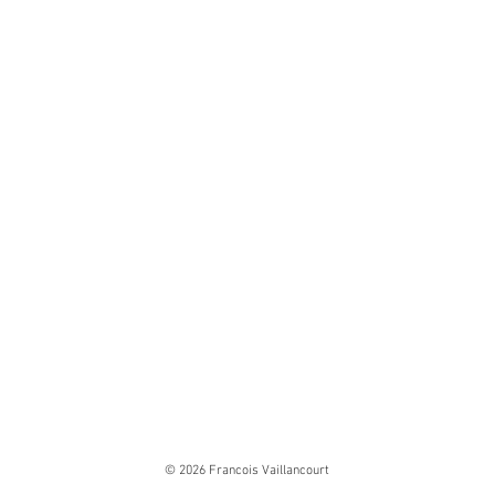
© 2026 Francois Vaillancourt