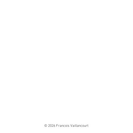
© 2026 Francois Vaillancourt