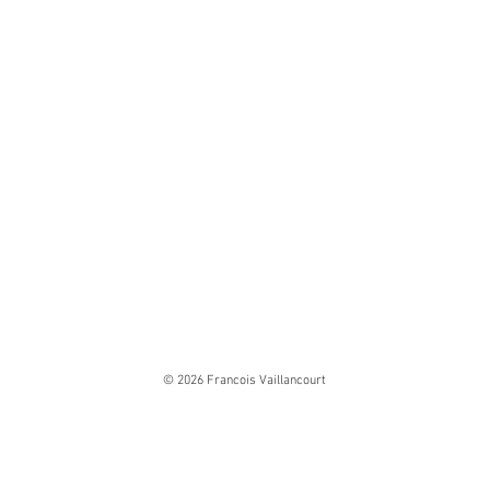
© 2026 Francois Vaillancourt